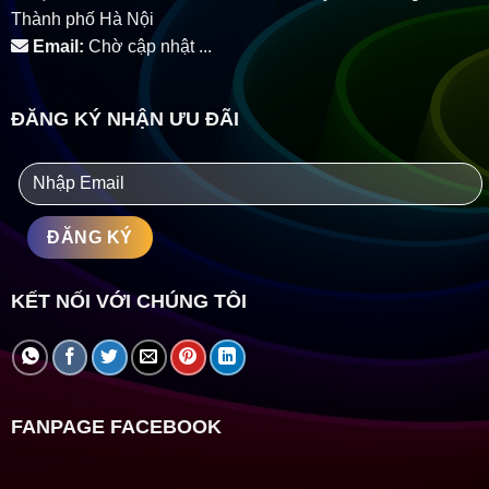
Thành phố Hà Nội
Email:
Chờ cập nhật ...
ĐĂNG KÝ NHẬN ƯU ĐÃI
KẾT NỐI VỚI CHÚNG TÔI
FANPAGE FACEBOOK